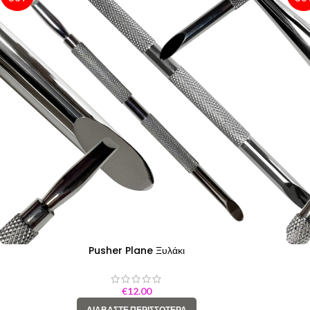
Pusher Plane Ξυλάκι
€
12.00
ΔΙΑΒΆΣΤΕ ΠΕΡΙΣΣΌΤΕΡΑ