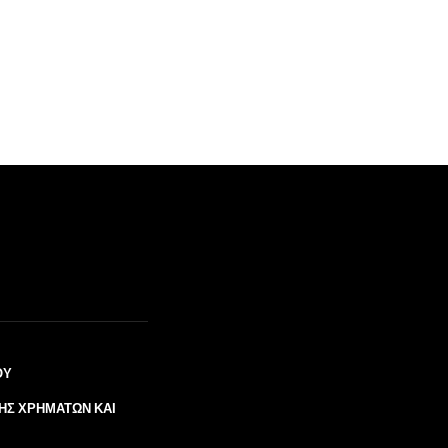
ΟΥ
ΉΣ ΧΡΗΜΆΤΩΝ ΚΑΙ