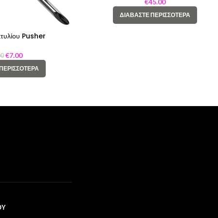
€
45.00
ΔΙΑΒΆΣΤΕ ΠΕΡΙΣΣΌΤΕΡΑ
τυλίου Pusher
€
7.00
00
 ΠΕΡΙΣΣΌΤΕΡΑ
ΟΥ