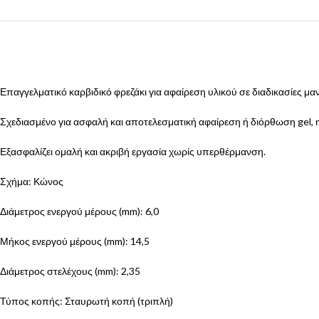
Επαγγελματικό καρβιδικό φρεζάκι για αφαίρεση υλικού σε διαδικασίες μανι
Σχεδιασμένο για ασφαλή και αποτελεσματική αφαίρεση ή διόρθωση gel, η
Εξασφαλίζει ομαλή και ακριβή εργασία χωρίς υπερθέρμανση.
Σχήμα: Κώνος
Διάμετρος ενεργού μέρους (mm): 6,0
Μήκος ενεργού μέρους (mm): 14,5
Διάμετρος στελέχους (mm): 2,35
Τύπος κοπής: Σταυρωτή κοπή (τριπλή)