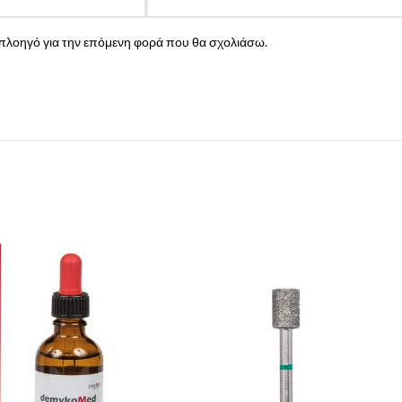
ν πλοηγό για την επόμενη φορά που θα σχολιάσω.