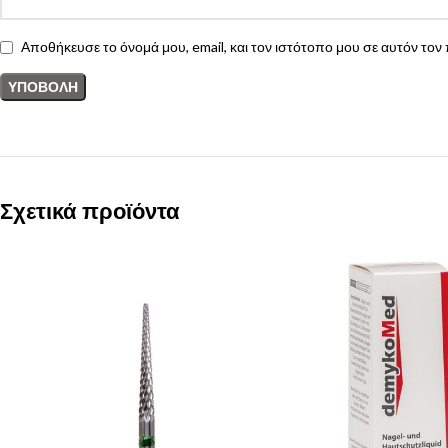
Αποθήκευσε το όνομά μου, email, και τον ιστότοπο μου σε αυτόν το
Σχετικά προϊόντα