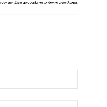
ουν την τέλεια εργονομία και το ιδανικό αποτέλεσμα.