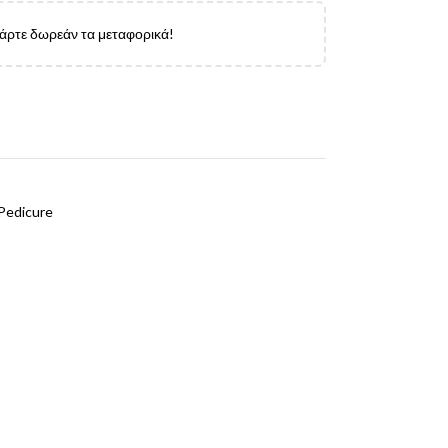
πάρτε δωρεάν τα μεταφορικά!
Pedicure