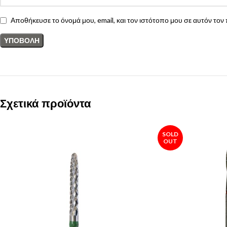
Αποθήκευσε το όνομά μου, email, και τον ιστότοπο μου σε αυτόν το
Σχετικά προϊόντα
SOLD
OUT