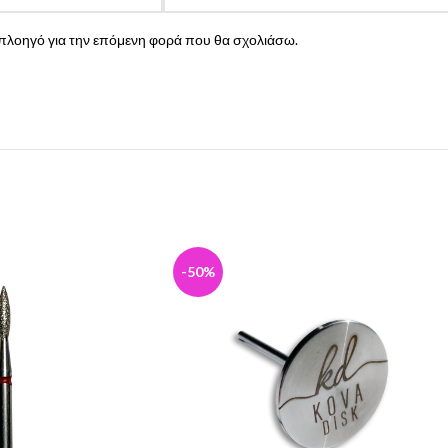
ν πλοηγό για την επόμενη φορά που θα σχολιάσω.
-50%