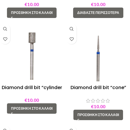
€
10.00
€
10.00
ΠΡΟΣΘΉΚΗ ΣΤΟ ΚΑΛΆΘΙ
ΔΙΑΒΆΣΤΕ ΠΕΡΙΣΣΌΤΕΡΑ
Diamond drill bit “cylinder
Diamond drill bit “cone”
with sharp end” 050 blue
016 blue
€
10.00
€
10.00
ΠΡΟΣΘΉΚΗ ΣΤΟ ΚΑΛΆΘΙ
ΠΡΟΣΘΉΚΗ ΣΤΟ ΚΑΛΆΘΙ