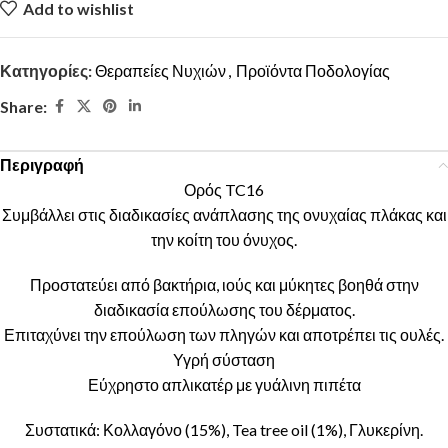
Add to wishlist
Κατηγορίες:
Θεραπείες Νυχιών
,
Προϊόντα Ποδολογίας
Share:
Περιγραφή
Ορός TC16
Συμβάλλει στις διαδικασίες ανάπλασης της ονυχαίας πλάκας και
την κοίτη του όνυχος.
Προστατεύει από βακτήρια, ιούς και μύκητες βοηθά στην
διαδικασία επούλωσης του δέρματος.
Επιταχύνει την επούλωση των πληγών και αποτρέπει τις ουλές.
Υγρή σύσταση
Εύχρηστο απλικατέρ με γυάλινη πιπέτα
Συστατικά: Κολλαγόνο (15%), Tea tree oil (1%), Γλυκερίνη.