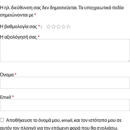
Η ηλ. διεύθυνση σας δεν δημοσιεύεται.
Τα υποχρεωτικά πεδία
σημειώνονται με
*
Η βαθμολογία σας
*
Η αξιολόγησή σας
*
Όνομα
*
Email
*
Αποθήκευσε το όνομά μου, email, και τον ιστότοπο μου σε
αυτόν τον πλοηγό για την επόμενη φορά που θα σχολιάσω.