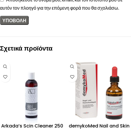
αυτόν τον πλοηγό για την επόμενη φορά που θα σχολιάσω.
Σχετικά προϊόντα
Arkada’s Scin Cleaner 250
demykoMed Nail and Skin