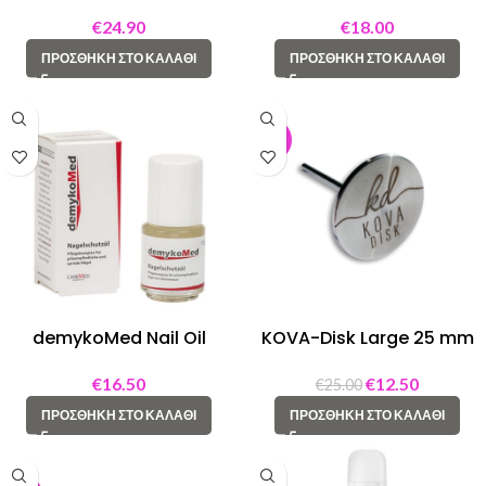
ml
liquid 50 ml
€
24.90
€
18.00
ΠΡΟΣΘΉΚΗ ΣΤΟ ΚΑΛΆΘΙ
ΠΡΟΣΘΉΚΗ ΣΤΟ ΚΑΛΆΘΙ
-50%
demykoMed Nail Oil
KOVA-Disk Large 25 mm
€
16.50
€
12.50
€
25.00
ΠΡΟΣΘΉΚΗ ΣΤΟ ΚΑΛΆΘΙ
ΠΡΟΣΘΉΚΗ ΣΤΟ ΚΑΛΆΘΙ