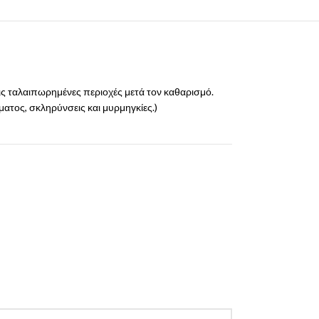
 ταλαιπωρημένες περιοχές μετά τον καθαρισμό.
ματος, σκληρύνσεις και μυρμηγκίες.)