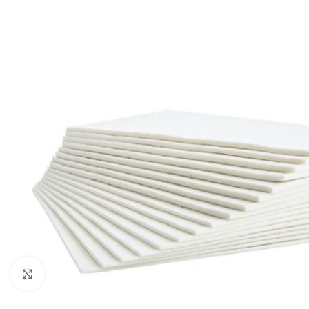
Click to enlarge