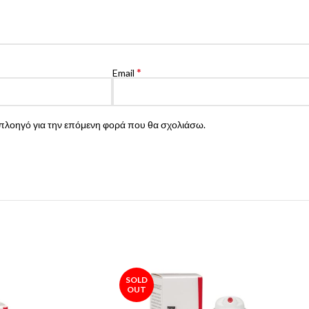
*
Email
ν πλοηγό για την επόμενη φορά που θα σχολιάσω.
SOLD
OUT