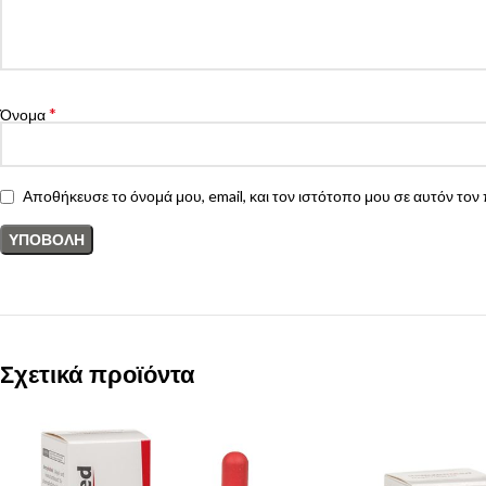
*
Όνομα
Αποθήκευσε το όνομά μου, email, και τον ιστότοπο μου σε αυτόν το
Σχετικά προϊόντα