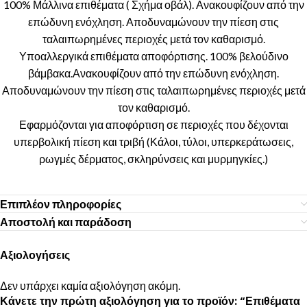
100% Μάλλινα επιθέματα ( Σχήμα οβάλ). Ανακουφίζουν από την
επώδυνη ενόχληση. Αποδυναμώνουν την πίεση στις
ταλαιπωρημένες περιοχές μετά τον καθαρισμό.
Υποαλλεργικά επιθέματα αποφόρτισης. 100% βελούδινο
βάμβακα.Ανακουφίζουν από την επώδυνη ενόχληση.
Αποδυναμώνουν την πίεση στις ταλαιπωρημένες περιοχές μετά
τον καθαρισμό.
Εφαρμόζονται για αποφόρτιση σε περιοχές που δέχονται
υπερβολική πίεση και τριβή (Κάλοι, τύλοι, υπερκεράτωσεις,
ρωγμές δέρματος, σκληρύνσεις και μυρμηγκίες.)
Επιπλέον πληροφορίες
Αποστολή και παράδοση
Αξιολογήσεις
Δεν υπάρχει καμία αξιολόγηση ακόμη.
Κάνετε την πρώτη αξιολόγηση για το προϊόν: “Επιθέματα