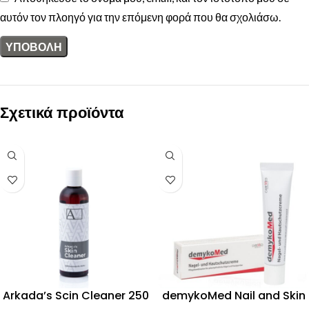
αυτόν τον πλοηγό για την επόμενη φορά που θα σχολιάσω.
Σχετικά προϊόντα
Arkada’s Scin Cleaner 250
demykoMed Nail and Skin