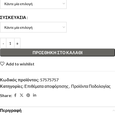
ΣΥΣΚΕΥΑΣΊΑ
ΠΡΟΣΘΉΚΗ ΣΤΟ ΚΑΛΆΘΙ
Add to wishlist
Κωδικός προϊόντος:
57575757
Κατηγορίες:
Επιθέματα αποφόρτισης
,
Προϊόντα Ποδολογίας
Share:
Περιγραφή