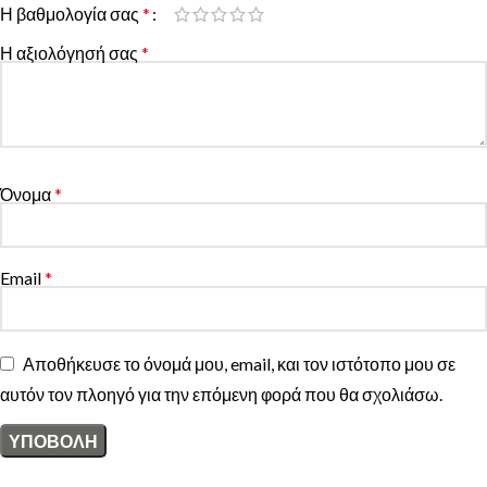
Η βαθμολογία σας
*
Η αξιολόγησή σας
*
Όνομα
*
Email
*
Αποθήκευσε το όνομά μου, email, και τον ιστότοπο μου σε
αυτόν τον πλοηγό για την επόμενη φορά που θα σχολιάσω.