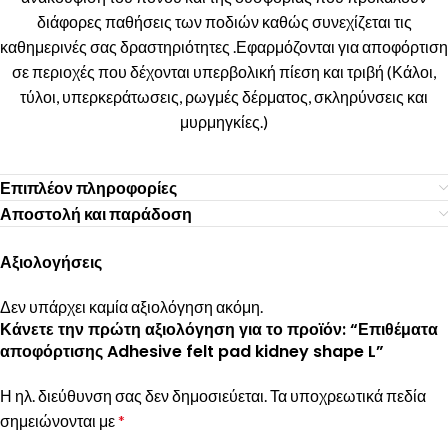
διάφορες παθήσεις των ποδιών καθώς συνεχίζεται τις
καθημερινές σας δραστηριότητες .Εφαρμόζονται για αποφόρτιση
σε περιοχές που δέχονται υπερβολική πίεση και τριβή (Κάλοι,
τύλοι, υπερκεράτωσεις, ρωγμές δέρματος, σκληρύνσεις και
μυρμηγκίες.)
Επιπλέον πληροφορίες
Αποστολή και παράδοση
Αξιολογήσεις
Δεν υπάρχει καμία αξιολόγηση ακόμη.
Κάνετε την πρώτη αξιολόγηση για το προϊόν: “Επιθέματα
αποφόρτισης Adhesive felt pad kidney shape L”
Η ηλ. διεύθυνση σας δεν δημοσιεύεται.
Τα υποχρεωτικά πεδία
σημειώνονται με
*