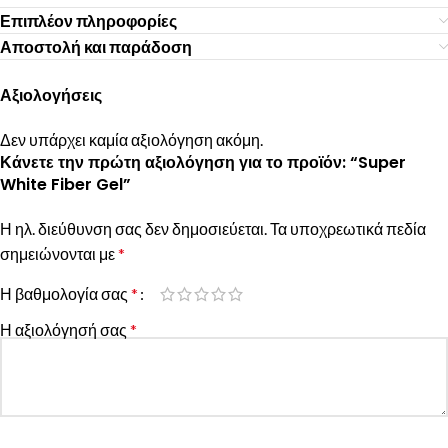
Επιπλέον πληροφορίες
Αποστολή και παράδοση
Αξιολογήσεις
Δεν υπάρχει καμία αξιολόγηση ακόμη.
Κάνετε την πρώτη αξιολόγηση για το προϊόν: “Super
White Fiber Gel”
Η ηλ. διεύθυνση σας δεν δημοσιεύεται.
Τα υποχρεωτικά πεδία
σημειώνονται με
*
Η βαθμολογία σας
*
Η αξιολόγησή σας
*