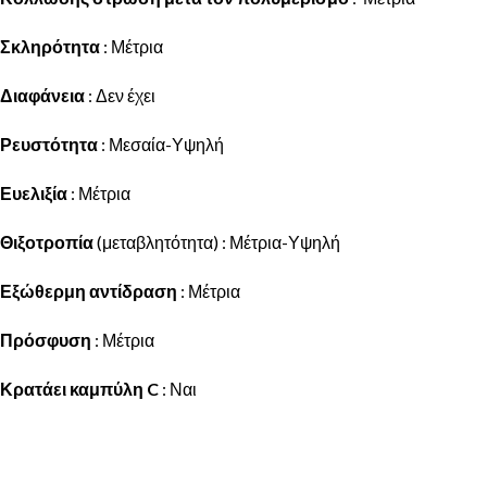
Σκληρότητα
: Μέτρια
Διαφάνεια
: Δεν έχει
Ρευστότητα
: Μεσαία-Υψηλή
Ευελιξία
: Μέτρια
Θιξοτροπία
(μεταβλητότητα) : Μέτρια-Υψηλή
Εξώθερμη αντίδραση
: Μέτρια
Πρόσφυση
: Μέτρια
Κρατάει καμπύλη C
: Ναι