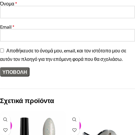
Όνομα
*
Email
*
Αποθήκευσε το όνομά μου, email, και τον ιστότοπο μου σε
αυτόν τον πλοηγό για την επόμενη φορά που θα σχολιάσω.
Σχετικά προϊόντα
-50%
-50%